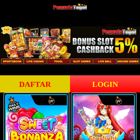
DAFTAR
LOGIN