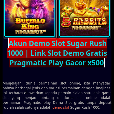
Akun Demo Slot Sugar Rush
1000 | Link Slot Demo Gratis
Pragmatic Play Gacor x500
Menjelajahi dunia permainan slot online, kita menyadari
bahwa berbagai jenis dan variasi permainan dengan imajinasi
tak terbatas ditawarkan kepada pemain. Salah satu jenis game
slot yang menjadi bintang di dunia slot online adalah
permainan Pragmatic play Demo Slot gratis tanpa deposit
rupiah salah satunya adalah
demo slot
Sugar Rush 1000.