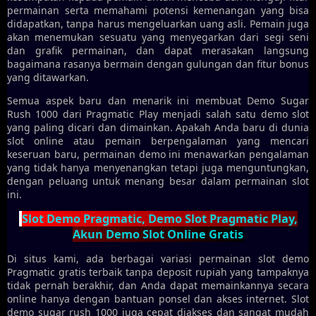
permainan serta memahami potensi kemenangan yang bisa
didapatkan, tanpa harus mengeluarkan uang asli. Pemain juga
akan menemukan sesuatu yang menyegarkan dari segi seni
dan grafik permainan, dan dapat merasakan langsung
bagaimana rasanya bermain dengan gulungan dan fitur bonus
yang ditawarkan.
Semua aspek baru dan menarik ini membuat Demo Sugar
Rush 1000 dari Pragmatic Play menjadi salah satu demo slot
yang paling dicari dan dimainkan. Apakah Anda baru di dunia
slot online atau pemain berpengalaman yang mencari
keseruan baru, permainan demo ini menawarkan pengalaman
yang tidak hanya menyenangkan tetapi juga menguntungkan,
dengan peluang untuk menang besar dalam permainan slot
ini.
Slot Demo Pragmatic, Demo Slot Pragmatic Play,
Akun Demo Slot Online Gratis
Di situs kami, ada berbagai variasi permainan slot demo
Pragmatic gratis terbaik tanpa deposit rupiah yang tampaknya
tidak pernah berakhir, dan Anda dapat memainkannya secara
online hanya dengan bantuan ponsel dan akses internet. Slot
demo sugar rush 1000 juga cepat diakses dan sangat mudah